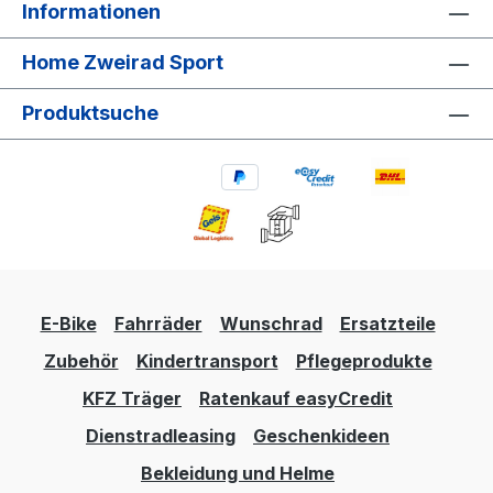
Informationen
Home Zweirad Sport
Produktsuche
E-Bike
Fahrräder
Wunschrad
Ersatzteile
Zubehör
Kindertransport
Pflegeprodukte
KFZ Träger
Ratenkauf easyCredit
Dienstradleasing
Geschenkideen
Bekleidung und Helme