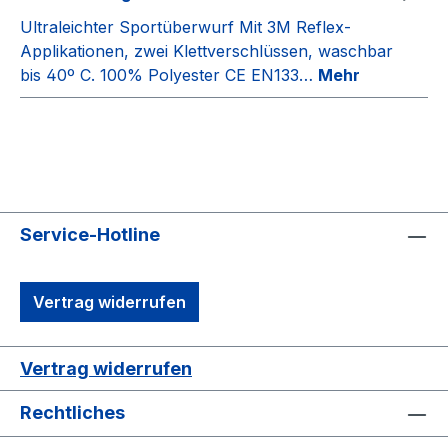
Ultraleichter Sportüberwurf Mit 3M Reflex-
Applikationen, zwei Klettverschlüssen, waschbar
bis 40º C. 100% Polyester CE EN133…
Mehr
Service-Hotline
Vertrag widerrufen
Vertrag widerrufen
Rechtliches