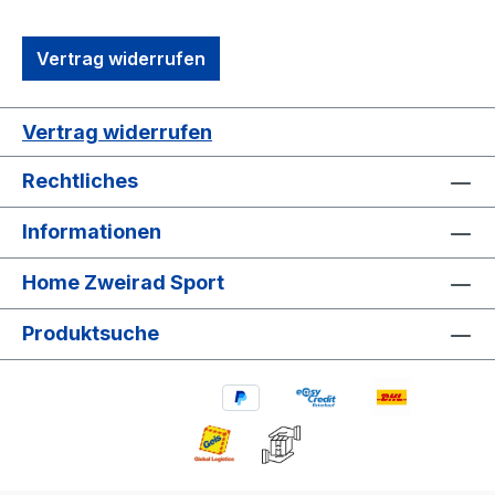
Vertrag widerrufen
Vertrag widerrufen
Rechtliches
Informationen
Home Zweirad Sport
Produktsuche