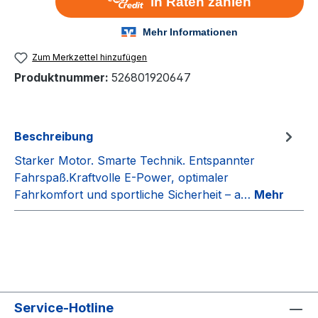
Zum Merkzettel hinzufügen
Produktnummer:
526801920647
Beschreibung
Starker Motor. Smarte Technik. Entspannter
Fahrspaß.Kraftvolle E-Power, optimaler
Fahrkomfort und sportliche Sicherheit – a…
Mehr
Service-Hotline