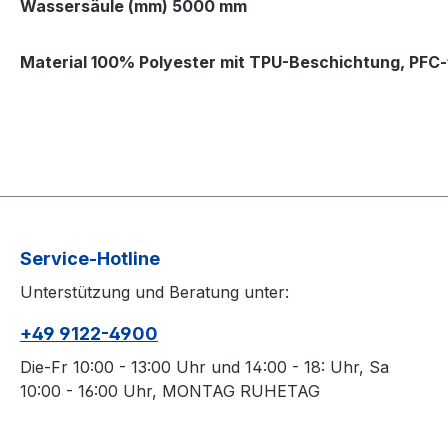
Wassersäule (mm) 5000 mm
Material 100% Polyester mit TPU-Beschichtung, PFC-f
Service-Hotline
Unterstützung und Beratung unter:
+49 9122-4900
Die-Fr 10:00 - 13:00 Uhr und 14:00 - 18: Uhr, Sa
10:00 - 16:00 Uhr, MONTAG RUHETAG