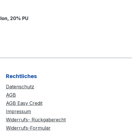
ylon, 20% PU
Rechtliches
Datenschutz
AGB
AGB Easy Credit
Impressum
Widerrufs- Rückgaberecht
Widerrufs-Formular