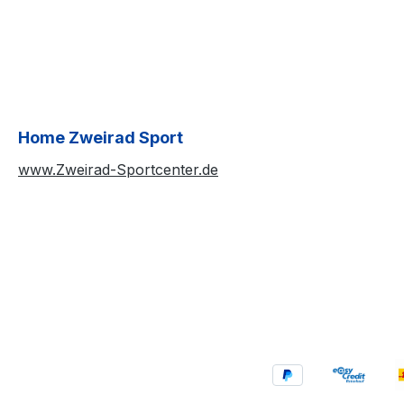
Home Zweirad Sport
www.Zweirad-Sportcenter.de