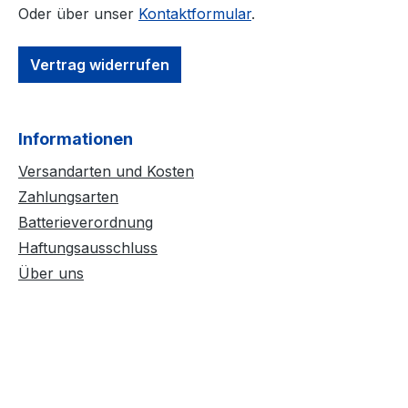
Oder über unser
Kontaktformular
.
Vertrag widerrufen
Informationen
Versandarten und Kosten
Zahlungsarten
Batterieverordnung
Haftungsausschluss
Über uns