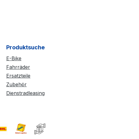
Produktsuche
E-Bike
Fahrräder
Ersatzteile
Zubehör
Dienstradleasing