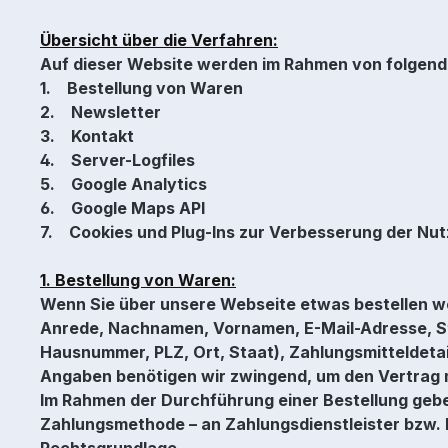
Übersicht über die Verfahren:
Auf dieser Website werden im Rahmen von folgen
1. Bestellung von Waren
2. Newsletter
3. Kontakt
4. Server-Logfiles
5. Google Analytics
6. Google Maps API
7. Cookies und Plug-Ins zur Verbesserung der Nut
1. Bestellung von Waren:
Wenn Sie über unsere Webseite etwas bestellen wo
Anrede, Nachnamen, Vornamen, E-Mail-Adresse, St
Hausnummer, PLZ, Ort, Staat), Zahlungsmitteldeta
Angaben benötigen wir zwingend, um den Vertrag m
Im Rahmen der Durchführung einer Bestellung gebe
Zahlungsmethode – an Zahlungsdienstleister bzw. I
Rechtsgrundlage