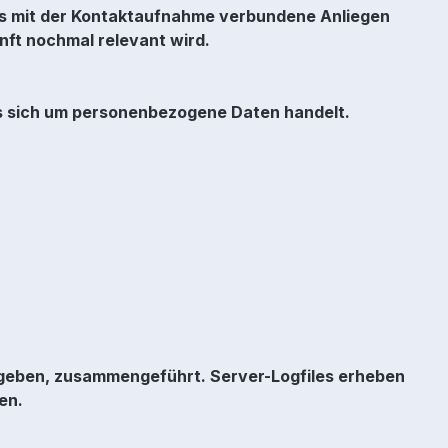
s mit der Kontaktaufnahme verbundene Anliegen
unft nochmal relevant wird.
es sich um personenbezogene Daten handelt.
ngeben, zusammengeführt. Server-Logfiles erheben
en.