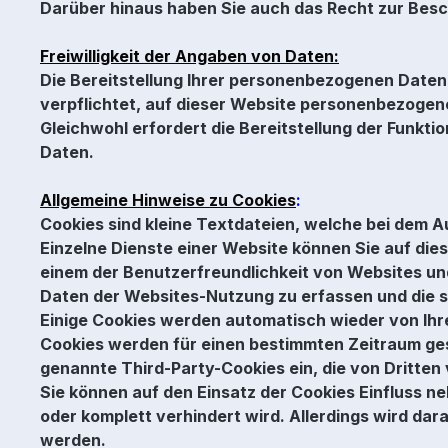
Darüber hinaus haben Sie auch das Recht zur Bes
Freiwilligkeit der Angaben von Daten:
Die Bereitstellung Ihrer personenbezogenen Daten a
verpflichtet, auf dieser Website personenbezogene
Gleichwohl erfordert die Bereitstellung der Funkt
Daten.
Allgemeine Hinweise zu Cookies
:
Cookies sind kleine Textdateien, welche bei dem 
Einzelne Dienste einer Website können Sie auf di
einem der Benutzerfreundlichkeit von Websites un
Daten der Websites-Nutzung zu erfassen und die
Einige Cookies werden automatisch wieder von Ihr
Cookies werden für einen bestimmten Zeitraum gesp
genannte Third-Party-Cookies ein, die von Dritte
Sie können auf den Einsatz der Cookies Einfluss n
oder komplett verhindert wird. Allerdings wird d
werden.