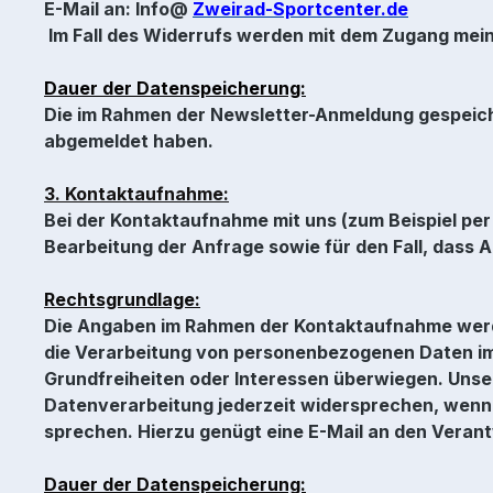
E-Mail an: Info@
Zweirad-Sportcenter.de
Im Fall des Widerrufs werden mit dem Zugang mei
Dauer der Datenspeicherung:
Die im Rahmen der Newsletter-Anmeldung gespeich
abgemeldet haben.
3. Kontaktaufnahme:
Bei der Kontaktaufnahme mit uns (zum Beispiel p
Bearbeitung der Anfrage sowie für den Fall, dass 
Rechtsgrundlage:
Die Angaben im Rahmen der Kontaktaufnahme werden
die Verarbeitung von personenbezogenen Daten im 
Grundfreiheiten oder Interessen überwiegen. Unse
Datenverarbeitung jederzeit widersprechen, wenn 
sprechen. Hierzu genügt eine E-Mail an den Verant
Dauer der Datenspeicherung: