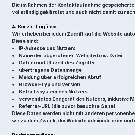
Die im Rahmen der Kontaktaufnahme gespeicherte
vollständig geklärt ist und auch nicht damit zu re
4. Server-Logfiles:
Wir erheben bei jedem Zugriff auf die Website au
Diese sind:
• IP-Adresse des Nutzers
• Name der abgerufenen Website bzw. Datei
• Datum und Uhrzeit des Zugriffs
• übertragene Datenmenge
• Meldung über erfolgreichen Abruf
• Browser-Typ und Version
• Betriebssystem des Nutzers
• verwendetes Endgerät des Nutzers, inklusive 
• Referrer-URL (die zuvor besuchte Seite)
Diese Daten werden nicht mit anderen personenbe
wir zu dem Zweck, die Website administrieren und
Rechtsgrundlage: