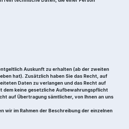
tgeltlich Auskunft zu erhalten (ab der zweiten
eben hat). Zusätzlich haben Sie das Recht, auf
beiteten Daten zu verlangen und das Recht auf
t dem keine gesetzliche Aufbewahrungspflicht
ht auf Übertragung sämtlicher, von Ihnen an uns
en wir im Rahmen der Beschreibung der einzelnen