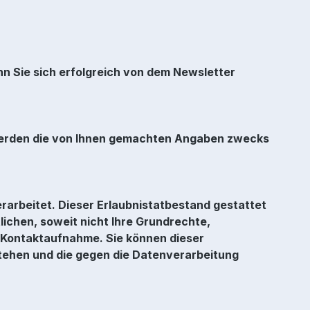
 Sie sich erfolgreich von dem Newsletter
 werden die von Ihnen gemachten Angaben zwecks
rarbeitet. Dieser Erlaubnistatbestand gestattet
chen, soweit nicht Ihre Grundrechte,
r Kontaktaufnahme. Sie können dieser
stehen und die gegen die Datenverarbeitung