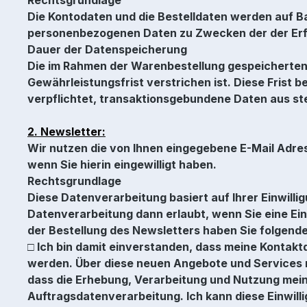
Die Kontodaten und die Bestelldaten werden auf Bas
personenbezogenen Daten zu Zwecken der der Erfü
Dauer der Datenspeicherung
Die im Rahmen der Warenbestellung gespeicherten
Gewährleistungsfrist verstrichen ist. Diese Frist b
verpflichtet, transaktionsgebundene Daten aus s
2. Newsletter:
Wir nutzen die von Ihnen eingegebene E-Mail Adre
wenn Sie hierin eingewilligt haben.
Rechtsgrundlage
Diese Datenverarbeitung basiert auf Ihrer Einwillig
Datenverarbeitung dann erlaubt, wenn Sie eine Ein
der Bestellung des Newsletters haben Sie folgend
□ Ich bin damit einverstanden, dass meine Konta
werden. Über diese neuen Angebote und Services mö
dass die Erhebung, Verarbeitung und Nutzung meine
Auftragsdatenverarbeitung. Ich kann diese Einwilli