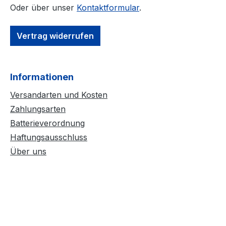
Oder über unser
Kontaktformular
.
Vertrag widerrufen
Informationen
Versandarten und Kosten
Zahlungsarten
Batterieverordnung
Haftungsausschluss
Über uns