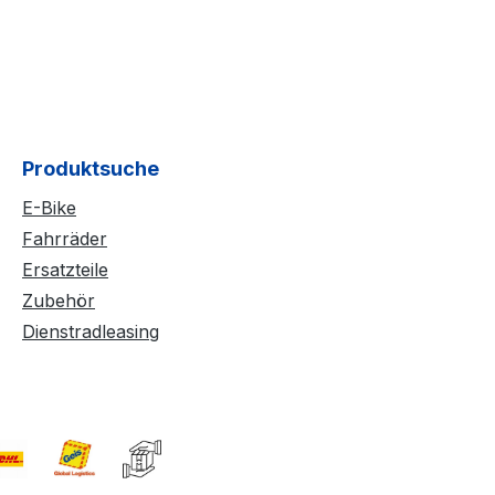
Produktsuche
E-Bike
Fahrräder
Ersatzteile
Zubehör
Dienstradleasing