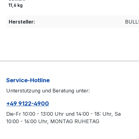
11,6 kg
Hersteller:
BULL
Service-Hotline
Unterstützung und Beratung unter:
+49 9122-4900
Die-Fr 10:00 - 13:00 Uhr und 14:00 - 18: Uhr, Sa
10:00 - 16:00 Uhr, MONTAG RUHETAG