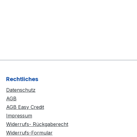
Rechtliches
Datenschutz
AGB
AGB Easy Credit
Impressum
Widerrufs- Rückgaberecht
Widerrufs-Formular