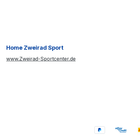
Home Zweirad Sport
www.Zweirad-Sportcenter.de