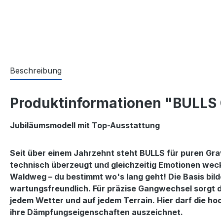
Beschreibung
Produktinformationen "BULLS 
Jubiläumsmodell mit Top-Ausstattung
Seit über einem Jahrzehnt steht BULLS für puren Grav
technisch überzeugt und gleichzeitig Emotionen weckt.
Waldweg – du bestimmt wo's lang geht! Die Basis bil
wartungsfreundlich. Für präzise Gangwechsel sorgt 
jedem Wetter und auf jedem Terrain. Hier darf die h
ihre Dämpfungseigenschaften auszeichnet.