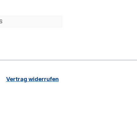
S
Vertrag widerrufen