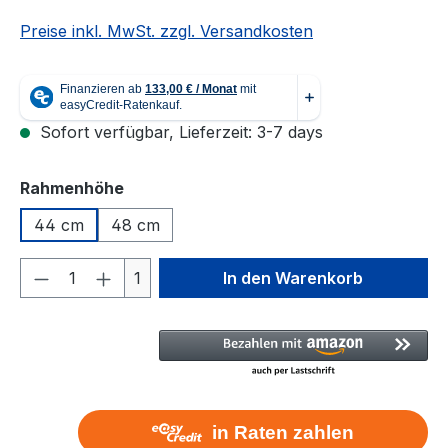
Preise inkl. MwSt. zzgl. Versandkosten
Sofort verfügbar, Lieferzeit: 3-7 days
auswählen
Rahmenhöhe
44 cm
48 cm
Produkt Anzahl: Gib den gewünschten We
1
In den Warenkorb