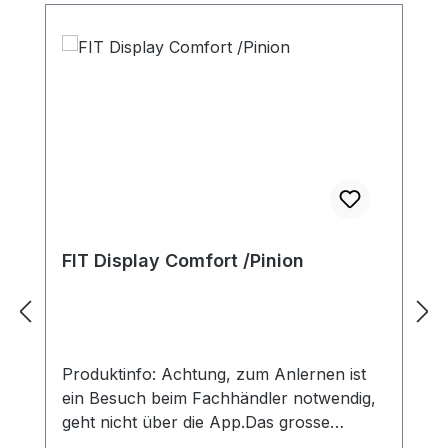
FIT Display Comfort /Pinion
Produktinfo: Achtung, zum Anlernen ist
ein Besuch beim Fachhändler notwendig,
geht nicht über die App.Das grosse
Display (FIT DSP1-L) ist mit seinem 3,5''