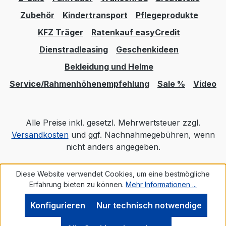
Zubehör
Kindertransport
Pflegeprodukte
KFZ Träger
Ratenkauf easyCredit
Dienstradleasing
Geschenkideen
Bekleidung und Helme
Service/Rahmenhöhenempfehlung
Sale %
Video
Alle Preise inkl. gesetzl. Mehrwertsteuer zzgl.
Versandkosten
und ggf. Nachnahmegebühren, wenn
nicht anders angegeben.
Diese Website verwendet Cookies, um eine bestmögliche
Realisiert mit Shopware
Erfahrung bieten zu können.
Mehr Informationen ...
Konfigurieren
Nur technisch notwendige