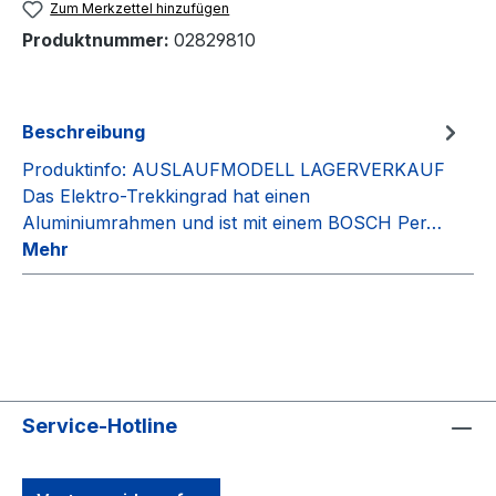
Zum Merkzettel hinzufügen
Produktnummer:
02829810
Beschreibung
Produktinfo: AUSLAUFMODELL LAGERVERKAUF
Das Elektro-Trekkingrad hat einen
Aluminiumrahmen und ist mit einem BOSCH Per…
Mehr
Service-Hotline