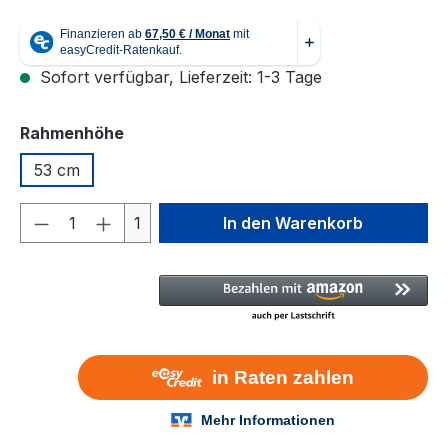
Sofort verfügbar, Lieferzeit: 1-3 Tage
auswählen
Rahmenhöhe
53 cm
Produkt Anzahl: Gib den gewünschten We
1
In den Warenkorb