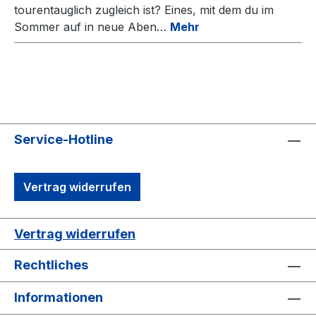
tourentauglich zugleich ist? Eines, mit dem du im
Sommer auf in neue Aben…
Mehr
Service-Hotline
Vertrag widerrufen
Vertrag widerrufen
Rechtliches
Informationen