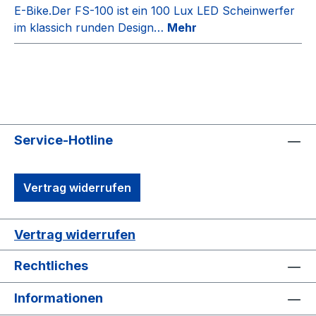
E-Bike.Der FS-100 ist ein 100 Lux LED Scheinwerfer
im klassich runden Design…
Mehr
Service-Hotline
Vertrag widerrufen
Vertrag widerrufen
Rechtliches
Informationen