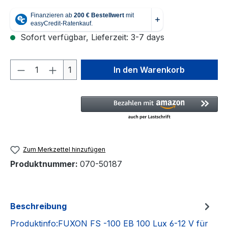
Sofort verfügbar, Lieferzeit: 3-7 days
Produkt Anzahl: Gib den gewünschten We
1
In den Warenkorb
Zum Merkzettel hinzufügen
Produktnummer:
070-50187
Beschreibung
Produktinfo:FUXON FS -100 EB 100 Lux 6-12 V für