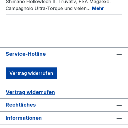
Shimano Hollowtech II, Truvativ, FSA Magaexo,
Campagnolo Ultra-Torque und vielen…
Mehr
Service-Hotline
Vertrag widerrufen
Vertrag widerrufen
Rechtliches
Informationen