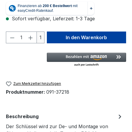
Sofort verfügbar, Lieferzeit: 1-3 Tage
Produkt Anzahl: Gib den gewünschten We
1
In den Warenkorb
Zum Merkzettel hinzufügen
Produktnummer:
091-37218
Beschreibung
Der Schlüssel wird zur De- und Montage von