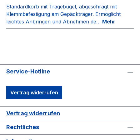
Standardkorb mit Tragebügel, abgeschrägt mit
Klemmbefestigung am Gepäckträger. Ermöglicht
leichtes Anbringen und Abnehmen de…
Mehr
Service-Hotline
Vertrag widerrufen
Vertrag widerrufen
Rechtliches