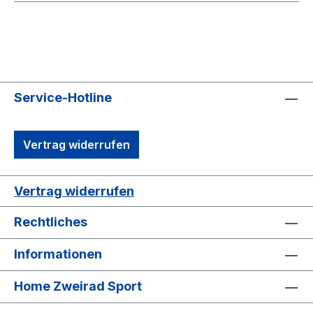
Service-Hotline
Vertrag widerrufen
Vertrag widerrufen
Rechtliches
Informationen
Home Zweirad Sport