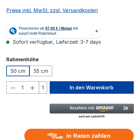
Preise inkl. MwSt. zzgl. Versandkosten
Sofort verfügbar, Lieferzeit: 3-7 days
auswählen
Rahmenhöhe
50 cm
55 cm
Produkt Anzahl: Gib den gewünschten We
1
In den Warenkorb