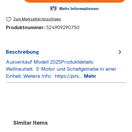
Zum Merkzettel hinzufügen
Produktnummer:
524909290750
Beschreibung
Ausverkauf Modell 2025Produktdetails:
Weltneuheit: E-Motor und Schaltgetriebe in einer
Einheit. Weitere Info: https://pini…
Mehr
Produktgalerie überspringen
Similar Items