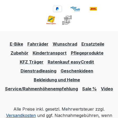
E-Bike
Fahrräder
Wunschrad
Ersatzteile
Zubehör
Kindertransport
Pflegeprodukte
KFZ Träger
Ratenkauf easyCredit
Dienstradleasing
Geschenkideen
Bekleidung und Helme
Service/Rahmenhöhenempfehlung
Sale %
Video
Alle Preise inkl. gesetzl. Mehrwertsteuer zzgl.
Versandkosten
und ggf. Nachnahmegebühren, wenn