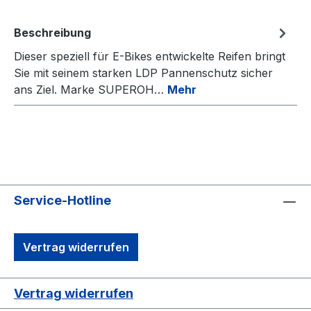
Beschreibung
Dieser speziell für E-Bikes entwickelte Reifen bringt
Sie mit seinem starken LDP Pannenschutz sicher
ans Ziel. Marke SUPEROH…
Mehr
Service-Hotline
Vertrag widerrufen
Vertrag widerrufen