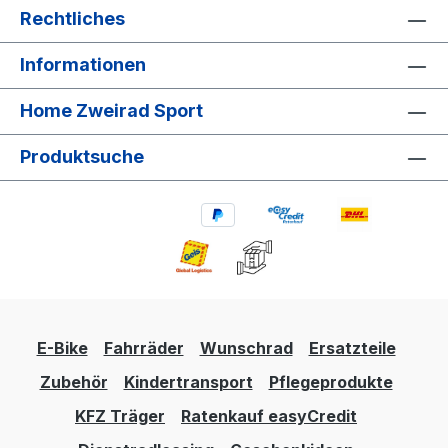
Rechtliches
Informationen
Home Zweirad Sport
Produktsuche
E-Bike
Fahrräder
Wunschrad
Ersatzteile
Zubehör
Kindertransport
Pflegeprodukte
KFZ Träger
Ratenkauf easyCredit