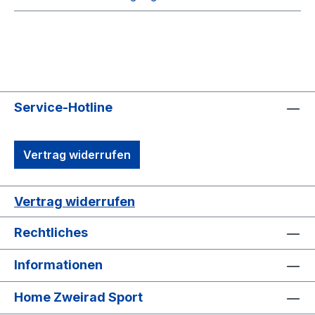
Service-Hotline
Vertrag widerrufen
Vertrag widerrufen
Rechtliches
Informationen
Home Zweirad Sport