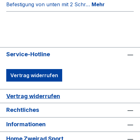
Befestigung von unten mit 2 Schr…
Mehr
Service-Hotline
Vertrag widerrufen
Vertrag widerrufen
Rechtliches
Informationen
Home Zweirad Sport