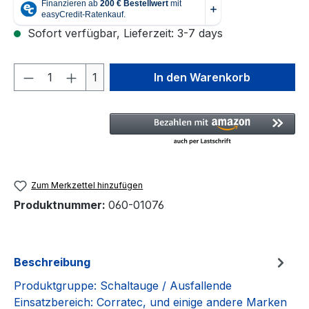
Sofort verfügbar, Lieferzeit: 3-7 days
Produkt Anzahl: Gib den gewünschten We
1
In den Warenkorb
Zum Merkzettel hinzufügen
Produktnummer:
060-01076
Beschreibung
Produktgruppe: Schaltauge / Ausfallende
Einsatzbereich: Corratec, und einige andere Marken