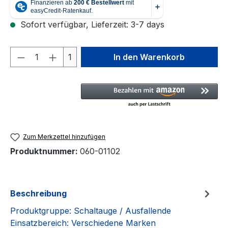
Sofort verfügbar, Lieferzeit: 3-7 days
Produkt Anzahl: Gib den gewünschten We
1
In den Warenkorb
Zum Merkzettel hinzufügen
Produktnummer:
060-01102
Beschreibung
Produktgruppe: Schaltauge / Ausfallende
Einsatzbereich: Verschiedene Marken