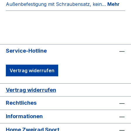
Außenbefestigung mit Schraubensatz, kein…
Mehr
Service-Hotline
Vertrag widerrufen
Vertrag widerrufen
Rechtliches
Informationen
Home Zweirad Sport