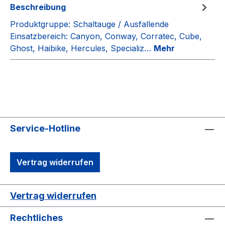
Beschreibung
Produktgruppe: Schaltauge / Ausfallende
Einsatzbereich: Canyon, Conway, Corratec, Cube,
Ghost, Haibike, Hercules, Specializ…
Mehr
Service-Hotline
Vertrag widerrufen
Vertrag widerrufen
Rechtliches