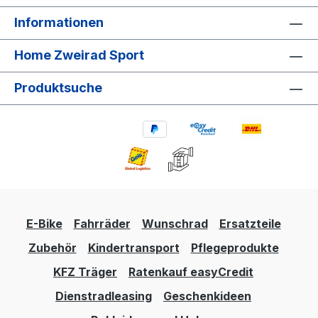
Informationen
Home Zweirad Sport
Produktsuche
E-Bike
Fahrräder
Wunschrad
Ersatzteile
Zubehör
Kindertransport
Pflegeprodukte
KFZ Träger
Ratenkauf easyCredit
Dienstradleasing
Geschenkideen