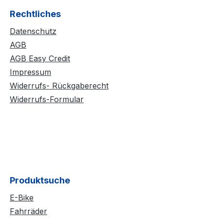
Rechtliches
Datenschutz
AGB
AGB Easy Credit
Impressum
Widerrufs- Rückgaberecht
Widerrufs-Formular
Produktsuche
E-Bike
Fahrräder