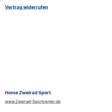
Vertrag widerrufen
Home Zweirad Sport
www.Zweirad-Sportcenter.de