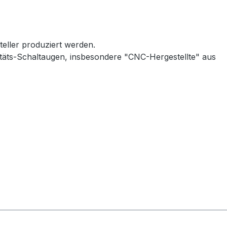
teller produziert werden.
alitäts-Schaltaugen, insbesondere "CNC-Hergestellte" aus