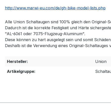
http://www.marwi-eu.com/de/gh-bike-model-lists.php
Alle Union Schaltaugen sind 100% gleich den Original-S
Dadurch ist die korrekte Festigkeit und Härte sicherges
"AL-6061 oder 7075-Flugzeug-Aluminum".
Diese können zu hart ausgelegt sein und somit Schäd
Deshalb ist die Verwendung eines Original-Schaltauges 
Hersteller:
Union
Artikelgruppe:
Schalta