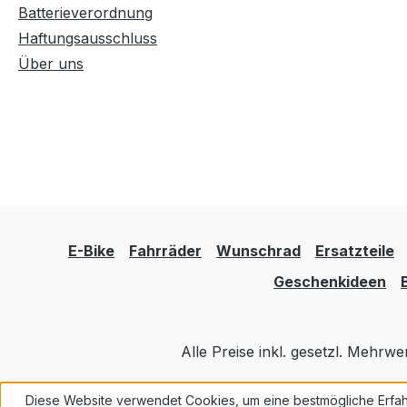
Batterieverordnung
Haftungsausschluss
Über uns
E-Bike
Fahrräder
Wunschrad
Ersatzteile
Geschenkideen
Alle Preise inkl. gesetzl. Mehrwe
Diese Website verwendet Cookies, um eine bestmögliche Erfah