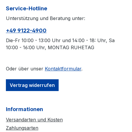
Service-Hotline
Unterstützung und Beratung unter:
+49 9122-4900
Die-Fr 10:00 - 13:00 Uhr und 14:00 - 18: Uhr, Sa
10:00 - 16:00 Uhr, MONTAG RUHETAG
Oder über unser
Kontaktformular
.
Vertrag widerrufen
Informationen
Versandarten und Kosten
Zahlungsarten