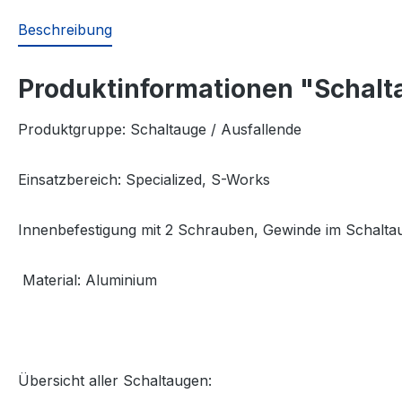
Beschreibung
Produktinformationen "Schalt
Produktgruppe: Schaltauge / Ausfallende
Einsatzbereich:
Specialized, S-Works
Innenbefestigung mit 2 Schrauben, Gewinde im Schalta
Material: Aluminium
Übersicht aller Schaltaugen: