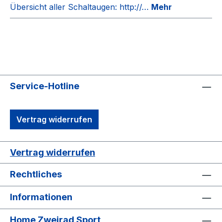
Übersicht aller Schaltaugen: http://…
Mehr
Service-Hotline
Vertrag widerrufen
Vertrag widerrufen
Rechtliches
Informationen
Home Zweirad Sport