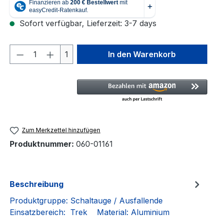
Sofort verfügbar, Lieferzeit: 3-7 days
Produkt Anzahl: Gib den gewünschten We
1
In den Warenkorb
Zum Merkzettel hinzufügen
Produktnummer:
060-01161
Beschreibung
Produktgruppe: Schaltauge / Ausfallende
Einsatzbereich: Trek Material: Aluminium