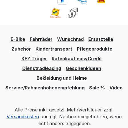
E-Bike
Fahrräder
Wunschrad
Ersatzteile
Zubehör
Kindertransport
Pflegeprodukte
KFZ Träger
Ratenkauf easyCredit
Dienstradleasing
Geschenkideen
Bekleidung und Helme
Service/Rahmenhöhenempfehlung
Sale %
Video
Alle Preise inkl. gesetzl. Mehrwertsteuer zzgl.
Versandkosten
und ggf. Nachnahmegebühren, wenn
nicht anders angegeben.