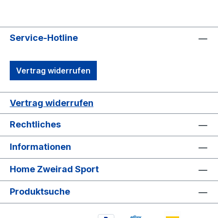
Service-Hotline
Vertrag widerrufen
Vertrag widerrufen
Rechtliches
Informationen
Home Zweirad Sport
Produktsuche