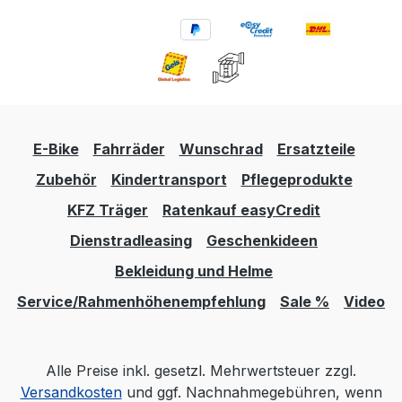
E-Bike
Fahrräder
Wunschrad
Ersatzteile
Zubehör
Kindertransport
Pflegeprodukte
KFZ Träger
Ratenkauf easyCredit
Dienstradleasing
Geschenkideen
Bekleidung und Helme
Service/Rahmenhöhenempfehlung
Sale %
Video
Alle Preise inkl. gesetzl. Mehrwertsteuer zzgl.
Versandkosten
und ggf. Nachnahmegebühren, wenn