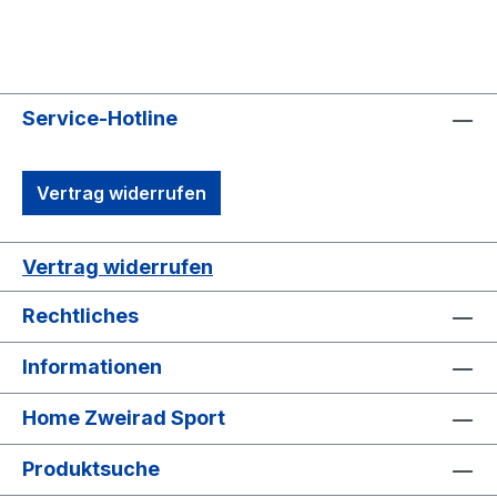
Service-Hotline
Vertrag widerrufen
Vertrag widerrufen
Rechtliches
Informationen
Home Zweirad Sport
Produktsuche